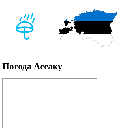
Погода Ассаку