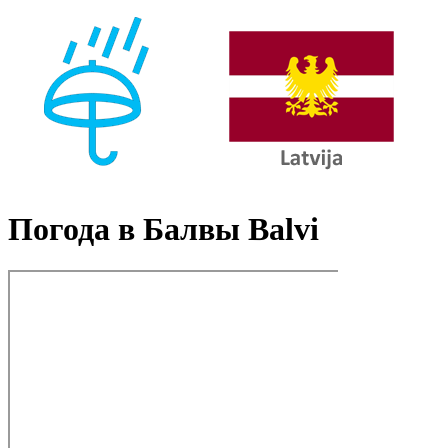
Погода в Балвы Balvi