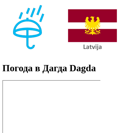
Погода в Дагда Dagda