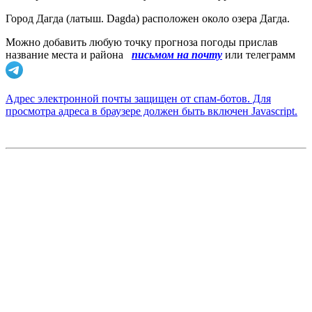
Город Дагда (латыш. Dagda) расположен около озера Дагда.
Можно добавить любую точку прогноза погоды прислав
название места и района
письмом на почту
или телеграмм
Адрес электронной почты защищен от спам-ботов. Для
просмотра адреса в браузере должен быть включен Javascript.