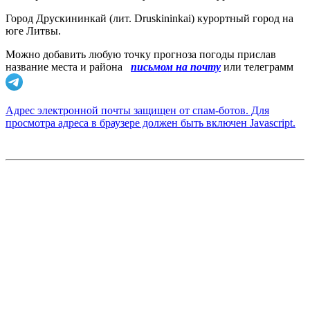
Город Друскининкай (лит. Druskininkai) курортный город на
юге Литвы.
Можно добавить любую точку прогноза погоды прислав
название места и района
письмом на почту
или телеграмм
Адрес электронной почты защищен от спам-ботов. Для
просмотра адреса в браузере должен быть включен Javascript.