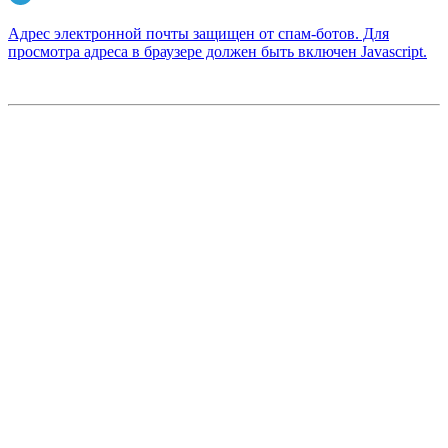
Адрес электронной почты защищен от спам-ботов. Для
просмотра адреса в браузере должен быть включен Javascript.