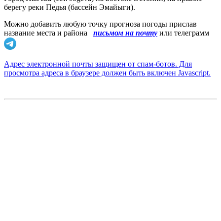
берегу реки Педья (бассейн Эмайыги).
Можно добавить любую точку прогноза погоды прислав
название места и района
письмом на почту
или телеграмм
Адрес электронной почты защищен от спам-ботов. Для
просмотра адреса в браузере должен быть включен Javascript.