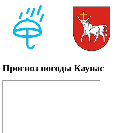
Прогноз погоды Каунас