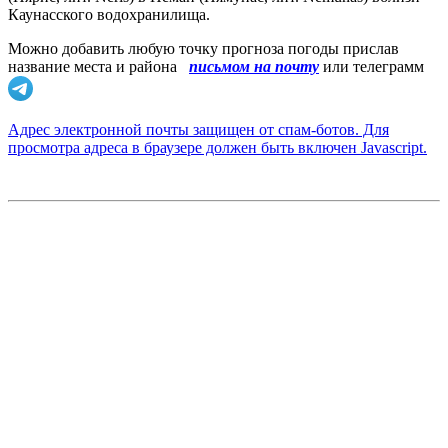
Каунасского водохранилища.
Можно добавить любую точку прогноза погоды прислав
название места и района
письмом на почту
или телеграмм
Адрес электронной почты защищен от спам-ботов. Для
просмотра адреса в браузере должен быть включен Javascript.