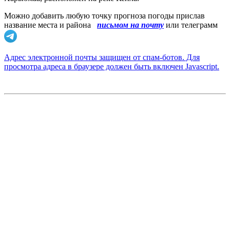
Можно добавить любую точку прогноза погоды прислав
название места и района
письмом на почту
или телеграмм
Адрес электронной почты защищен от спам-ботов. Для
просмотра адреса в браузере должен быть включен Javascript.