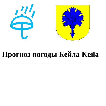
Прогноз погоды Кейла Keila