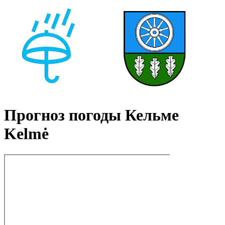
Прогноз погоды Кельме
Kelmė