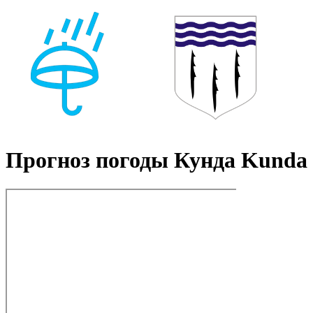
Прогноз погоды Кунда Kunda