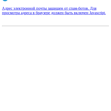
Адрес электронной почты защищен от спам-ботов. Для
просмотра адреса в браузере должен быть включен Javascript.