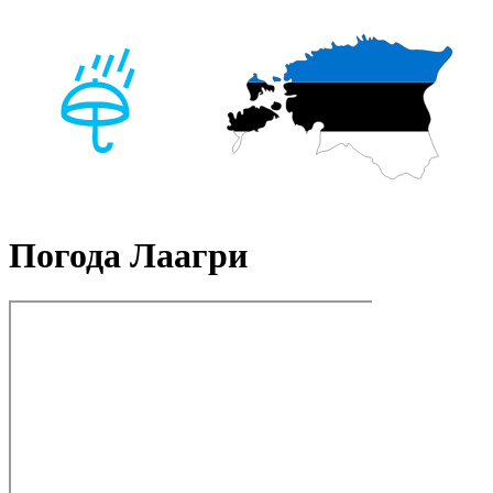
Погода Лаагри