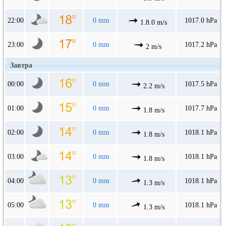
22:00
0 mm
1017.0 hPa
1.8.0 m/s
23:00
0 mm
1017.2 hPa
2 m/s
Завтра
00:00
0 mm
1017.5 hPa
2.2 m/s
01:00
0 mm
1017.7 hPa
1.8 m/s
02:00
0 mm
1018.1 hPa
1.8 m/s
03:00
0 mm
1018.1 hPa
1.8 m/s
04:00
0 mm
1018.1 hPa
1.3 m/s
05:00
0 mm
1018.1 hPa
1.3 m/s