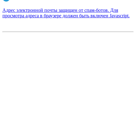
Адрес электронной почты защищен от спам-ботов. Для
просмотра адреса в браузере должен быть включен Javascript.