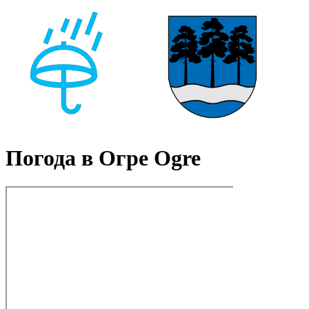
Погода в Огре Ogre