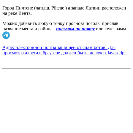
Город Пилтене (латыш. Piltene ) а западе Латвии расположен
на реке Вента.
Можно добавить любую точку прогноза погоды прислав
название места и района
письмом на почту
или телеграмм
Адрес электронной почты защищен от спам-ботов. Для
просмотра адреса в браузере должен быть включен Javascript.