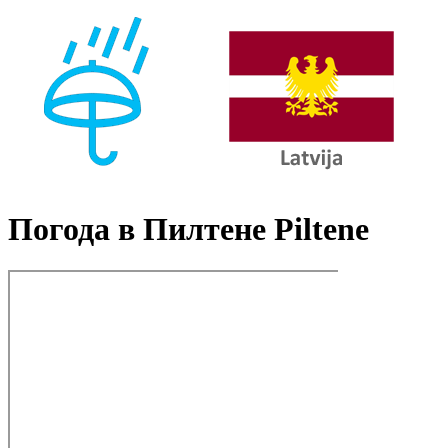
Погода в Пилтене Piltene