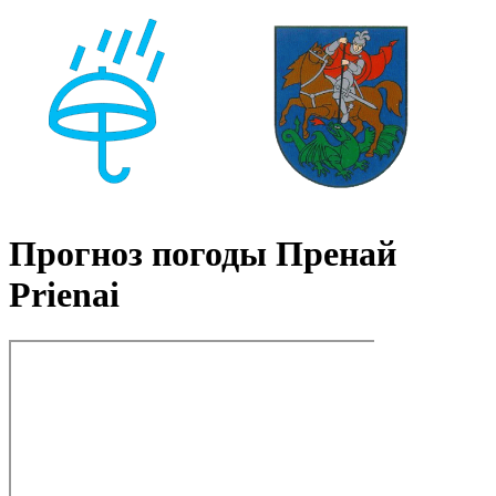
Прогноз погоды Пренай
Prienai