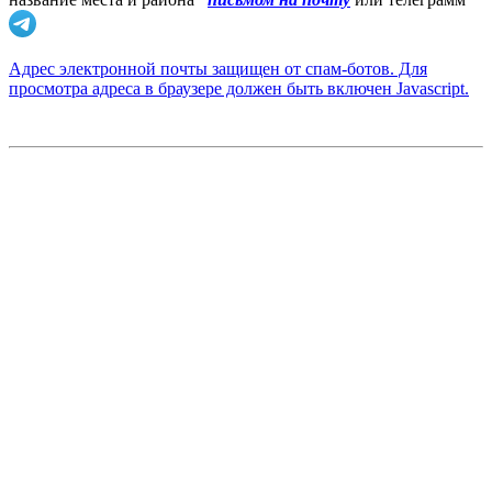
Адрес электронной почты защищен от спам-ботов. Для
просмотра адреса в браузере должен быть включен Javascript.