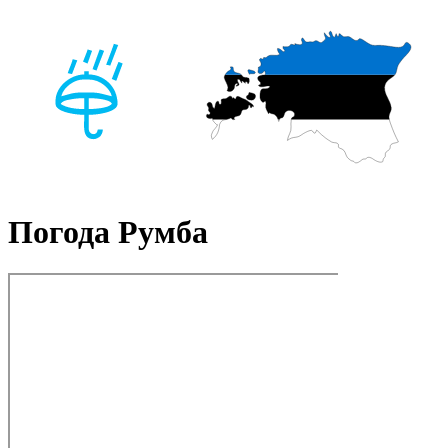
Погода Румба