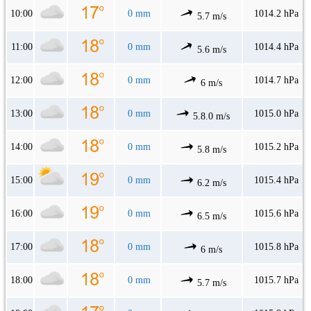
10:00
0 mm
1014.2 hPa
5.7 m/s
11:00
0 mm
1014.4 hPa
5.6 m/s
12:00
0 mm
1014.7 hPa
6 m/s
13:00
0 mm
1015.0 hPa
5.8.0 m/s
14:00
0 mm
1015.2 hPa
5.8 m/s
15:00
0 mm
1015.4 hPa
6.2 m/s
16:00
0 mm
1015.6 hPa
6.5 m/s
17:00
0 mm
1015.8 hPa
6 m/s
18:00
0 mm
1015.7 hPa
5.7 m/s