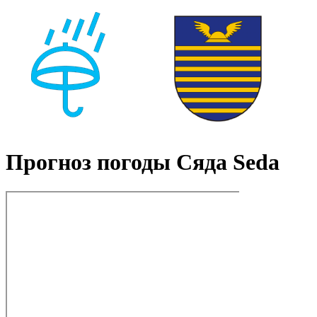
Прогноз погоды Сяда Seda