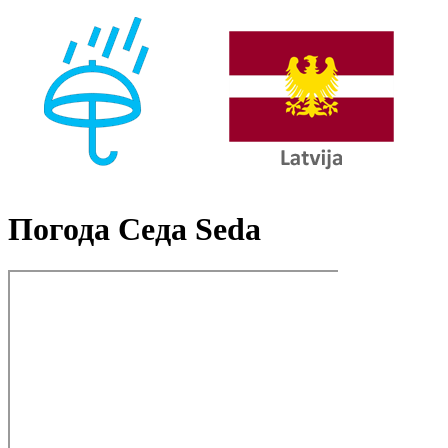
Погода Седа Seda