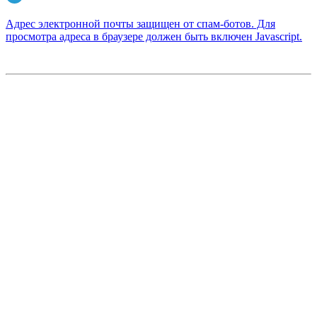
Адрес электронной почты защищен от спам-ботов. Для
просмотра адреса в браузере должен быть включен Javascript.