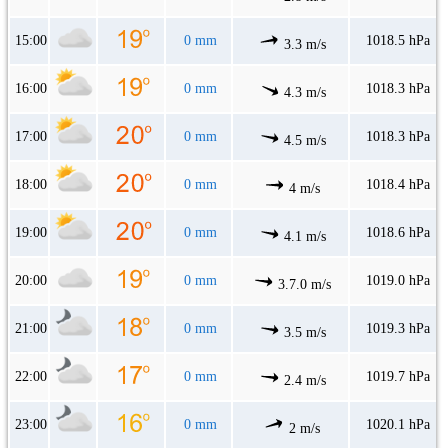
15:00
0 mm
1018.5 hPa
3.3 m/s
16:00
0 mm
1018.3 hPa
4.3 m/s
17:00
0 mm
1018.3 hPa
4.5 m/s
18:00
0 mm
1018.4 hPa
4 m/s
19:00
0 mm
1018.6 hPa
4.1 m/s
20:00
0 mm
1019.0 hPa
3.7.0 m/s
21:00
0 mm
1019.3 hPa
3.5 m/s
22:00
0 mm
1019.7 hPa
2.4 m/s
23:00
0 mm
1020.1 hPa
2 m/s