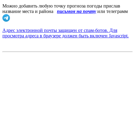
Можно добавить любую точку прогноза погоды прислав
название места и района
письмом на почту
или телеграмм
Адрес электронной почты защищен от спам-ботов. Для
просмотра адреса в браузере должен быть включен Javascript.