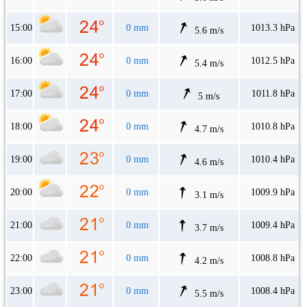
15:00
0 mm
1013.3 hPa
5.6 m/s
16:00
0 mm
1012.5 hPa
5.4 m/s
17:00
0 mm
1011.8 hPa
5 m/s
18:00
0 mm
1010.8 hPa
4.7 m/s
19:00
0 mm
1010.4 hPa
4.6 m/s
20:00
0 mm
1009.9 hPa
3.1 m/s
21:00
0 mm
1009.4 hPa
3.7 m/s
22:00
0 mm
1008.8 hPa
4.2 m/s
23:00
0 mm
1008.4 hPa
5.5 m/s