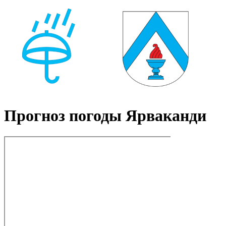
Прогноз погоды Ярваканди